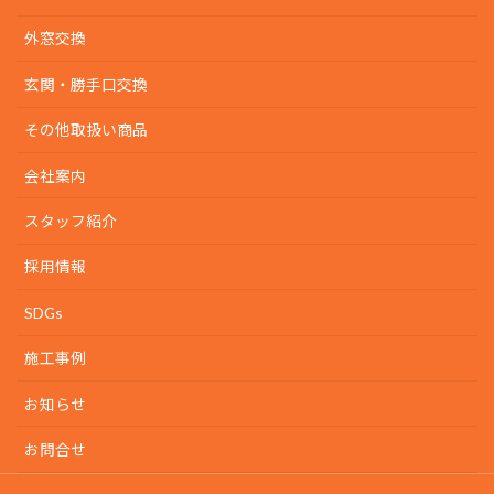
外窓交換
玄関・勝手口交換
その他取扱い商品
会社案内
スタッフ紹介
採用情報
SDGs
施工事例
お知らせ
お問合せ