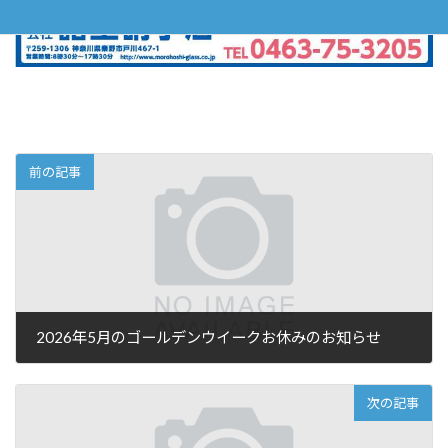
前の記事
2026年5月のゴールデンウイークお休みのお知らせ
次の記事