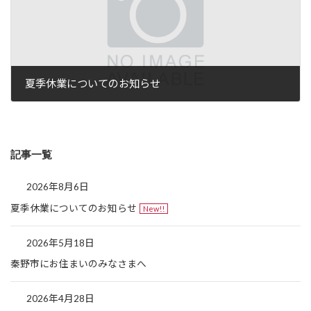
夏季休業についてのお知らせ
記事一覧
2026年8月6日
夏季休業についてのお知らせ
New!!
2026年5月18日
秦野市にお住まいのみなさまへ
2026年4月28日