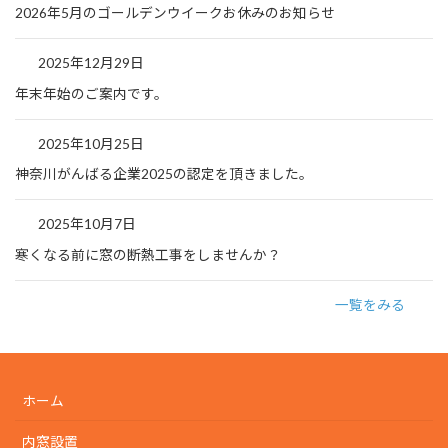
2026年5月のゴールデンウイークお休みのお知らせ
2025年12月29日
年末年始のご案内です。
2025年10月25日
神奈川がんばる企業2025の認定を頂きました。
2025年10月7日
寒くなる前に窓の断熱工事をしませんか？
一覧をみる
ホーム
内窓設置